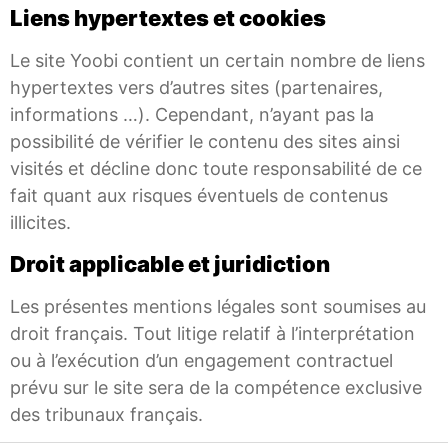
Liens hypertextes et cookies
Le site Yoobi contient un certain nombre de liens
hypertextes vers d’autres sites (partenaires,
informations …). Cependant, n’ayant pas la
possibilité de vérifier le contenu des sites ainsi
visités et décline donc toute responsabilité de ce
fait quant aux risques éventuels de contenus
illicites.
Droit applicable et juridiction
Les présentes mentions légales sont soumises au
droit français. Tout litige relatif à l’interprétation
ou à l’exécution d’un engagement contractuel
prévu sur le site sera de la compétence exclusive
des tribunaux français.