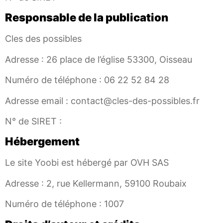
Responsable de la publication
Cles des possibles
Adresse : 26 place de l’église 53300, Oisseau
Numéro de téléphone : 06 22 52 84 28
Adresse email : contact@cles-des-possibles.fr
N° de SIRET :
Hébergement
Le site Yoobi est hébergé par OVH SAS
Adresse : 2, rue Kellermann, 59100 Roubaix
Numéro de téléphone : 1007