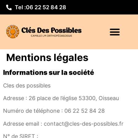
Tel :
06 22 52 84 28
Mentions légales
Informations sur la société
Cles des possibles
Adresse : 26 place de l’église 53300, Oisseau
Numéro de téléphone : 06 22 52 84 28
Adresse email : contact@cles-des-possibles.fr
N° de SIRET :