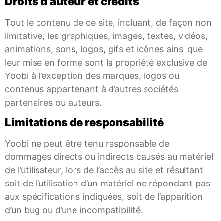
Droits d’auteur et crédits
Tout le contenu de ce site, incluant, de façon non
limitative, les graphiques, images, textes, vidéos,
animations, sons, logos, gifs et icônes ainsi que
leur mise en forme sont la propriété exclusive de
Yoobi à l’exception des marques, logos ou
contenus appartenant à d’autres sociétés
partenaires ou auteurs.
Limitations de responsabilité
Yoobi ne peut être tenu responsable de
dommages directs ou indirects causés au matériel
de l’utilisateur, lors de l’accès au site et résultant
soit de l’utilisation d’un matériel ne répondant pas
aux spécifications indiquées, soit de l’apparition
d’un bug ou d’une incompatibilité.