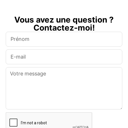
Vous avez une question ?
Contactez-moi!