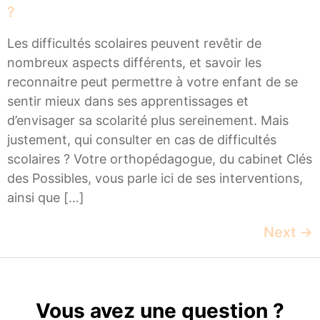
?
Les difficultés scolaires peuvent revêtir de
nombreux aspects différents, et savoir les
reconnaitre peut permettre à votre enfant de se
sentir mieux dans ses apprentissages et
d’envisager sa scolarité plus sereinement. Mais
justement, qui consulter en cas de difficultés
scolaires ? Votre orthopédagogue, du cabinet Clés
des Possibles, vous parle ici de ses interventions,
ainsi que […]
Next
→
Vous avez une question ?