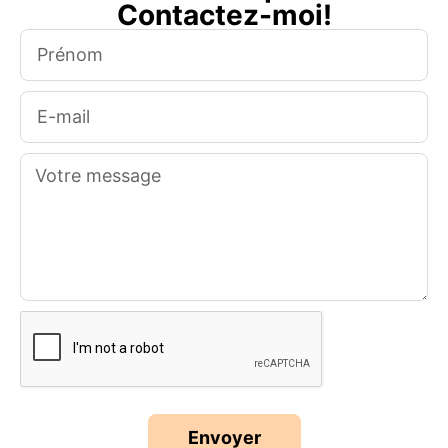
Contactez-moi!
Envoyer