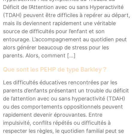
Déficit de l’Attention avec ou sans Hyperactivité
(TDAH) peuvent être difficiles à repérer au départ,
mais ils deviennent rapidement une véritable
source de difficultés pour l’enfant et son
entourage. L’accompagnement au quotidien peut
alors générer beaucoup de stress pour les
parents. Alors, comment […]
Que sont les PEHP de type Barkley ?
Les difficultés éducatives rencontrées par les
parents d’enfants présentant un trouble du déficit
de l’attention avec ou sans hyperactivité (TDAH)
ou des comportements oppositionnels peuvent
rapidement devenir éprouvantes. Entre
impulsivité, conflits répétés ou difficultés à
respecter les règles, le quotidien familial peut se