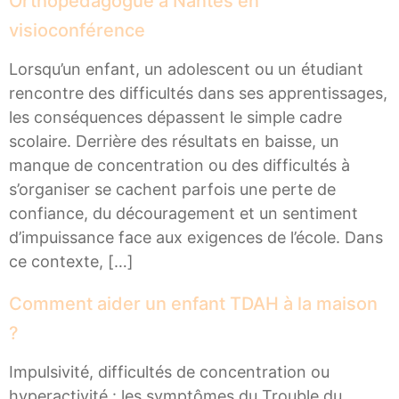
Orthopédagogue à Nantes en
visioconférence
Lorsqu’un enfant, un adolescent ou un étudiant
rencontre des difficultés dans ses apprentissages,
les conséquences dépassent le simple cadre
scolaire. Derrière des résultats en baisse, un
manque de concentration ou des difficultés à
s’organiser se cachent parfois une perte de
confiance, du découragement et un sentiment
d’impuissance face aux exigences de l’école. Dans
ce contexte, […]
Comment aider un enfant TDAH à la maison
?
Impulsivité, difficultés de concentration ou
hyperactivité : les symptômes du Trouble du