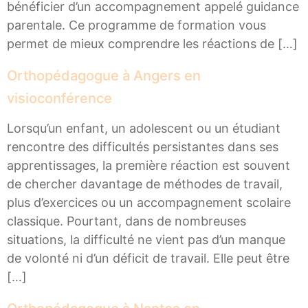
bénéficier d’un accompagnement appelé guidance
parentale. Ce programme de formation vous
permet de mieux comprendre les réactions de […]
Orthopédagogue à Angers en
visioconférence
Lorsqu’un enfant, un adolescent ou un étudiant
rencontre des difficultés persistantes dans ses
apprentissages, la première réaction est souvent
de chercher davantage de méthodes de travail,
plus d’exercices ou un accompagnement scolaire
classique. Pourtant, dans de nombreuses
situations, la difficulté ne vient pas d’un manque
de volonté ni d’un déficit de travail. Elle peut être
[…]