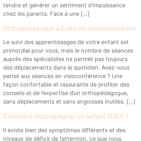
tendre et générer un sentiment d’impuissance
chez les parents. Face à une […]
Orthopédagogue à Caen en visioconférence
Le suivi des apprentissages de votre enfant est
primordial pour vous, mais le nombre de séances
auprès des spécialistes ne permet pas toujours
des déplacements dans le quotidien. Avez-vous
pensé aux séances en visioconférence ? Une
façon confortable et rassurante de profiter des
conseils et de l’expertise d’un orthopédagogue,
sans déplacements et sans angoisses inutiles. […]
Comment accompagner un enfant TDAH ?
Il existe bien des symptômes différents et des
niveaux de déficit de l’attention, ce que nous