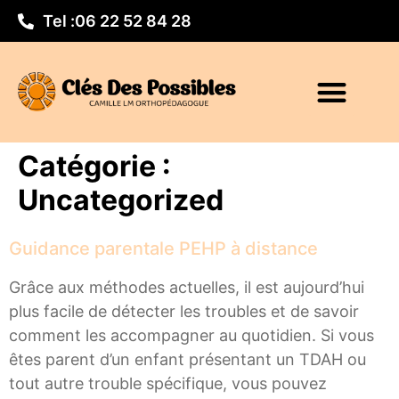
Tel :
06 22 52 84 28
Catégorie :
Uncategorized
Guidance parentale PEHP à distance
Grâce aux méthodes actuelles, il est aujourd’hui
plus facile de détecter les troubles et de savoir
comment les accompagner au quotidien. Si vous
êtes parent d’un enfant présentant un TDAH ou
tout autre trouble spécifique, vous pouvez