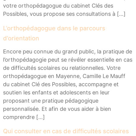
votre orthopédagogue du cabinet Clés des
Possibles, vous propose ses consultations à […]
L’orthopédagogue dans le parcours
d’orientation
Encore peu connue du grand public, la pratique de
l’orthopédagogie peut se révéler essentielle en cas
de difficultés scolaires ou relationnelles. Votre
orthopédagogue en Mayenne, Camille Le Mauff
du cabinet Clé des Possibles, accompagne et
soutien les enfants et adolescents en leur
proposant une pratique pédagogique
personnalisée. Et afin de vous aider à bien
comprendre […]
Qui consulter en cas de difficultés scolaires