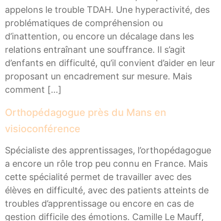
appelons le trouble TDAH. Une hyperactivité, des
problématiques de compréhension ou
d’inattention, ou encore un décalage dans les
relations entraînant une souffrance. Il s’agit
d’enfants en difficulté, qu’il convient d’aider en leur
proposant un encadrement sur mesure. Mais
comment […]
Orthopédagogue près du Mans en
visioconférence
Spécialiste des apprentissages, l’orthopédagogue
a encore un rôle trop peu connu en France. Mais
cette spécialité permet de travailler avec des
élèves en difficulté, avec des patients atteints de
troubles d’apprentissage ou encore en cas de
gestion difficile des émotions. Camille Le Mauff,