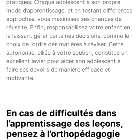
pratiques. Chaque adolescent a son propre
mode d’apprentissage, et en testant différentes
approches, vous maximisez ses chances de
réussite. Enfin, responsabilisez votre enfant en
le laissant gérer certaines décisions, comme le
choix de l’ordre des matières à réviser. Cette
autonomie, alliée à votre soutien, constitue un
excellent levier pour aider son adolescent à
faire ses devoirs de manière efficace et
motivante.
En cas de difficultés dans
l’apprentissage des leçons,
pensez à l’orthopédagogie