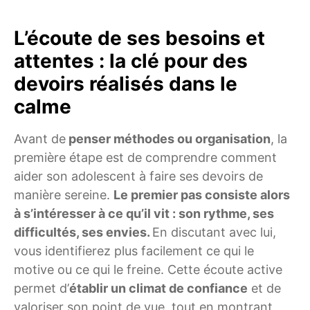
L’écoute de ses besoins et
attentes : la clé pour des
devoirs réalisés dans le
calme
Avant de
penser méthodes ou organisation
, la
première étape est de comprendre comment
aider son adolescent à faire ses devoirs de
manière sereine.
Le premier pas consiste alors
à s’intéresser à ce qu’il vit : son rythme, ses
difficultés, ses envies.
En discutant avec lui,
vous identifierez plus facilement ce qui le
motive ou ce qui le freine. Cette écoute active
permet d’
établir un climat de confiance
et de
valoriser son point de vue, tout en montrant