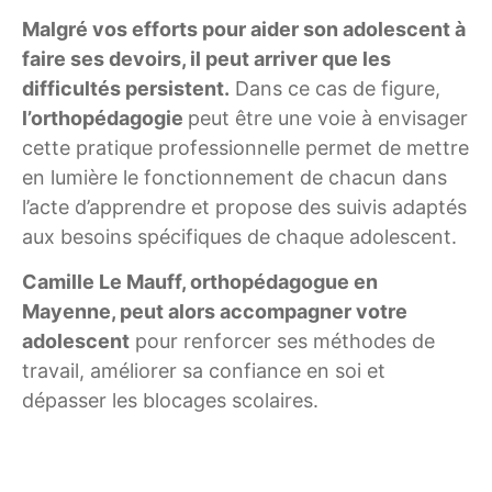
Malgré vos efforts pour aider son adolescent à
faire ses devoirs, il peut arriver que les
difficultés persistent.
Dans ce cas de figure,
l’orthopédagogie
peut être une voie à envisager
cette pratique professionnelle permet de mettre
en lumière le fonctionnement de chacun dans
l’acte d’apprendre et propose des suivis adaptés
aux besoins spécifiques de chaque adolescent.
Camille Le Mauff, orthopédagogue en
Mayenne, peut alors accompagner votre
adolescent
pour renforcer ses méthodes de
travail, améliorer sa confiance en soi et
dépasser les blocages scolaires.