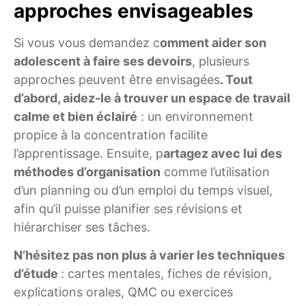
approches envisageables
Si vous vous demandez c
omment aider son
adolescent à faire ses devoirs
, plusieurs
approches peuvent être envisagées
. Tout
d’abord, aidez-le à trouver un espace de travail
calme et bien éclairé
: un environnement
propice à la concentration facilite
l’apprentissage. Ensuite, p
artagez avec lui des
méthodes d’organisation
comme l’utilisation
d’un planning ou d’un emploi du temps visuel,
afin qu’il puisse planifier ses révisions et
hiérarchiser ses tâches.
N’hésitez pas non plus à varier les techniques
d’étude
: cartes mentales, fiches de révision,
explications orales, QMC ou exercices