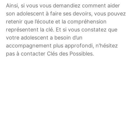
Ainsi, si vous vous demandiez comment aider
son adolescent à faire ses devoirs, vous pouvez
retenir que l’écoute et la compréhension
représentent la clé. Et si vous constatez que
votre adolescent a besoin d’un
accompagnement plus approfondi, n’hésitez
pas à contacter Clés des Possibles.