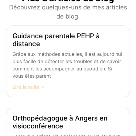
Découvrez quelques-uns de mes articles
de blog
Guidance parentale PEHP à
distance
Grâce aux méthodes actuelles, il est aujourd’hui
plus facile de détecter les troubles et de savoir
comment les accompagner au quotidien. Si
vous êtes parent
Lire la suite »
Orthopédagogue à Angers en
visioconférence