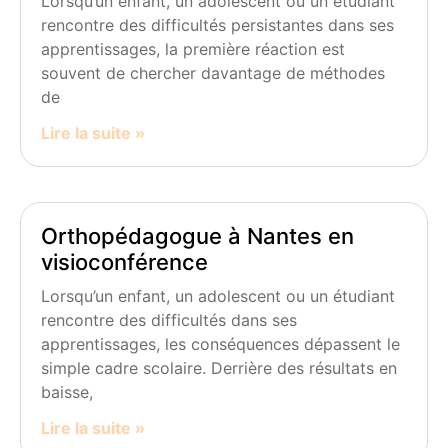
Lorsqu’un enfant, un adolescent ou un étudiant
rencontre des difficultés persistantes dans ses
apprentissages, la première réaction est
souvent de chercher davantage de méthodes
de
Lire la suite »
Orthopédagogue à Nantes en
visioconférence
Lorsqu’un enfant, un adolescent ou un étudiant
rencontre des difficultés dans ses
apprentissages, les conséquences dépassent le
simple cadre scolaire. Derrière des résultats en
baisse,
Lire la suite »