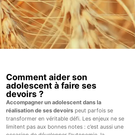
Comment aider son
adolescent à faire ses
devoirs ?
Accompagner un adolescent dans la
réalisation de ses devoirs
peut parfois se
transformer en véritable défi. Les enjeux ne se
limitent pas aux bonnes notes : c’est aussi une
occasion de développer l’autonomie, la