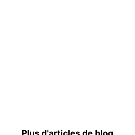
Plus d'articles de blog