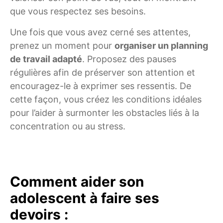
que vous respectez ses besoins.
Une fois que vous avez cerné ses attentes,
prenez un moment pour
organiser un planning
de travail adapté
. Proposez des pauses
régulières afin de préserver son attention et
encouragez-le à exprimer ses ressentis. De
cette façon, vous créez les conditions idéales
pour l’aider à surmonter les obstacles liés à la
concentration ou au stress.
Comment aider son
adolescent à faire ses
devoirs :