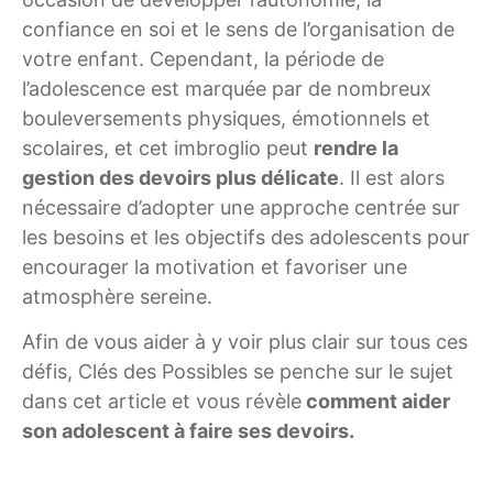
confiance en soi et le sens de l’organisation de
votre enfant. Cependant, la période de
l’adolescence est marquée par de nombreux
bouleversements physiques, émotionnels et
scolaires, et cet imbroglio peut
rendre la
gestion des devoirs plus délicate
. Il est alors
nécessaire d’adopter une approche centrée sur
les besoins et les objectifs des adolescents pour
encourager la motivation et favoriser une
atmosphère sereine.
Afin de vous aider à y voir plus clair sur tous ces
défis, Clés des Possibles se penche sur le sujet
dans cet article et vous révèle
comment aider
son adolescent à faire ses devoirs.